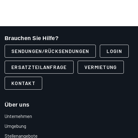
Brauchen Sie Hilfe?
SENDUNGEN/RÜCKSENDUNGEN
LOGIN
ERSATZTEILANFRAGE
VERMIETUNG
KONTAKT
Über uns
Unternehmen
Umgebung
Stellenangebote