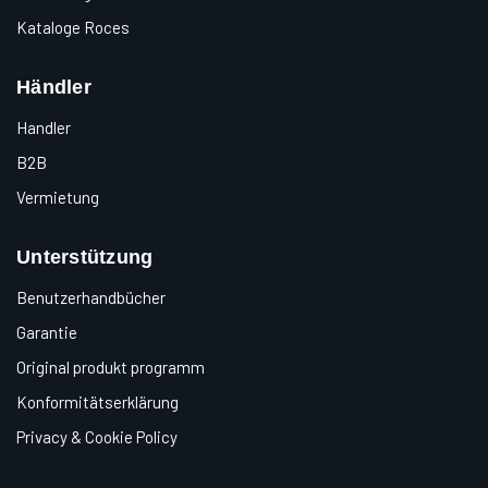
Kataloge Roces
Händler
Handler
B2B
Vermietung
Unterstützung
Benutzerhandbücher
Garantie
Original produkt programm
Konformitätserklärung
Privacy & Cookie Policy