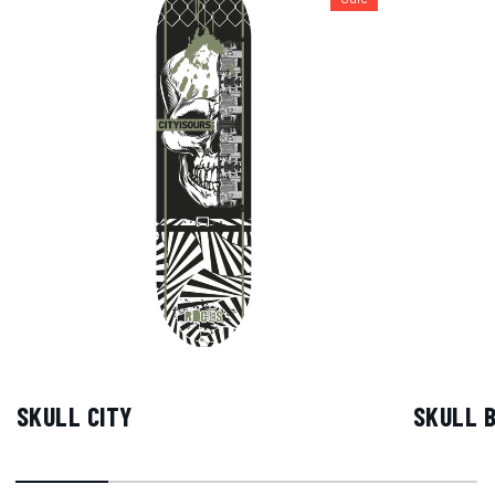
SKULL CITY
SKULL B