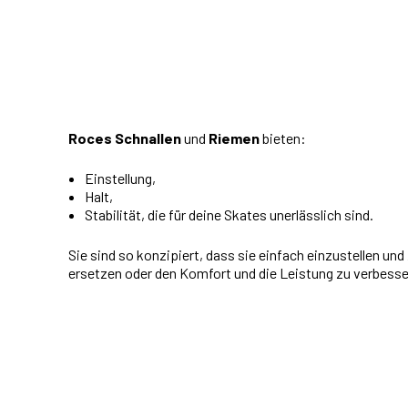
Roces Schnallen
und
Riemen
bieten:
Einstellung,
Halt,
Stabilität, die für deine Skates unerlässlich sind.
Sie sind so konzipiert, dass sie einfach einzustellen und
ersetzen oder den Komfort und die Leistung zu verbesse