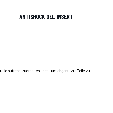
ANTISHOCK GEL INSERT
trolle aufrechtzuerhalten. Ideal, um abgenutzte Teile zu