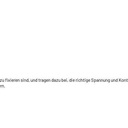
 zu fixieren sind, und tragen dazu bei, die richtige Spannung und Kon
rn.