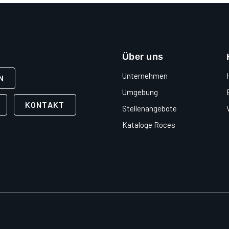
Über uns
Unternehmen
N
Umgebung
KONTAKT
Stellenangebote
Kataloge Roces