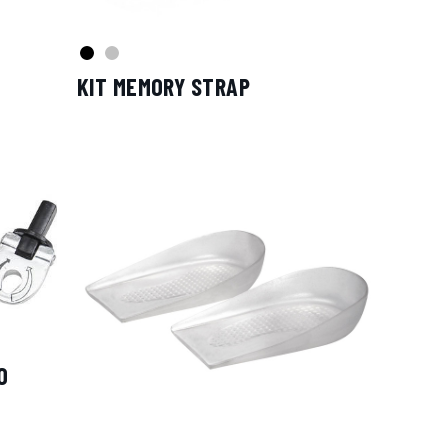
KIT MEMORY STRAP
O