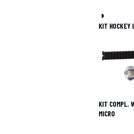
KIT HOCKEY 
KIT COMPL.
MICRO