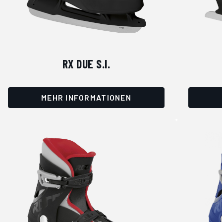
RX DUE S.I.
MEHR INFORMATIONEN