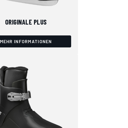
ORIGINALE PLUS
MEHR INFORMATIONEN