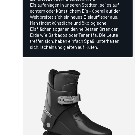
Eislaufanlagen in unseren Städten, sei es auf
echtem oder künstlichem Eis – überall auf der
Welt breitet sich ein neues Eislauffieber aus.
Man findet künstliche und ökologische
Eisflächen sogar an den heißesten Orten der
Erde wie Barbados oder Teneriffa. Die Leute
treffen sich, haben einfach Spaß, unterhalten
sich, lächeln und gleiten auf Kufen.