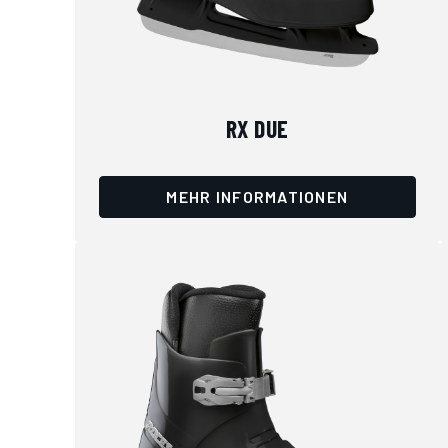
RX DUE
MEHR INFORMATIONEN