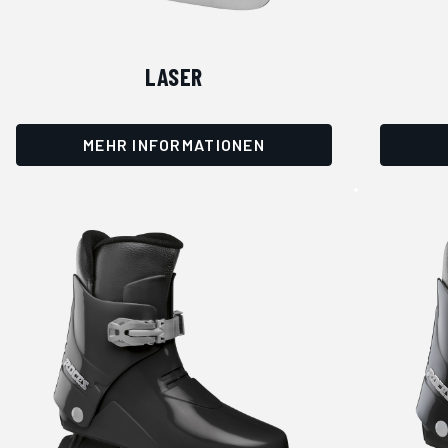
LASER
MEHR INFORMATIONEN