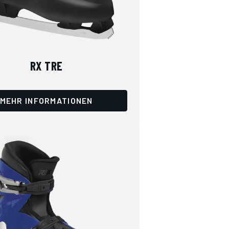
RX TRE
MEHR INFORMATIONEN