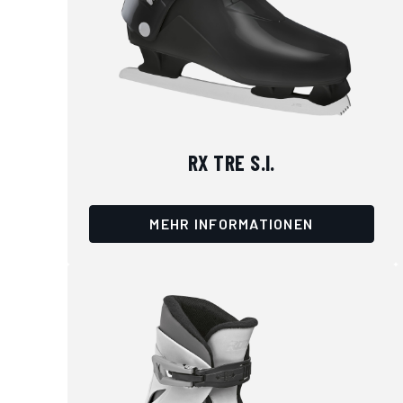
RX TRE S.I.
MEHR INFORMATIONEN