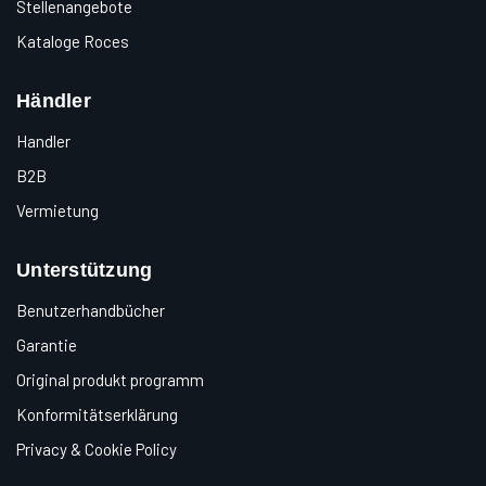
Stellenangebote
Kataloge Roces
Händler
Handler
B2B
Vermietung
Unterstützung
Benutzerhandbücher
Garantie
Original produkt programm
Konformitätserklärung
Privacy & Cookie Policy