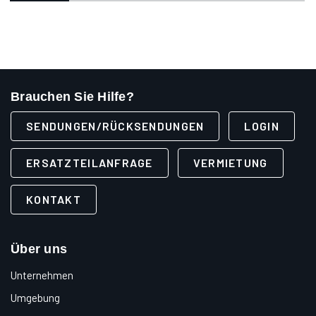
Brauchen Sie Hilfe?
SENDUNGEN/RÜCKSENDUNGEN
LOGIN
ERSATZTEILANFRAGE
VERMIETUNG
KONTAKT
Über uns
Unternehmen
Umgebung