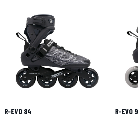
R-EVO 84
R-EVO 